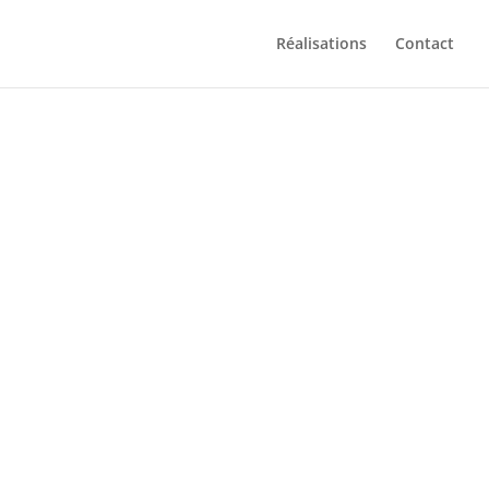
Réalisations
Contact